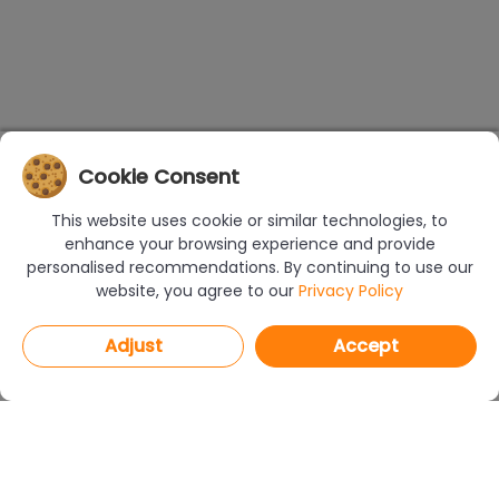
Cookie Consent
This website uses cookie or similar technologies, to
enhance your browsing experience and provide
personalised recommendations. By continuing to use our
website, you agree to our
Privacy Policy
Adjust
Accept
PROGRAMS