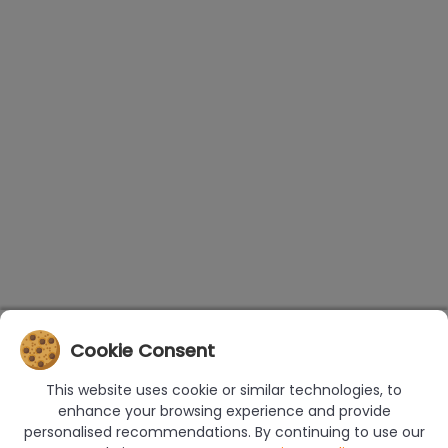
Cookie Consent
This website uses cookie or similar technologies, to
enhance your browsing experience and provide
personalised recommendations. By continuing to use our