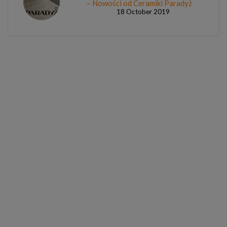
– Nowości od Ceramiki Paradyż
18 October 2019