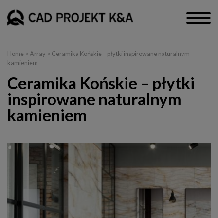
Home
> Array > Ceramika Końskie – płytki inspirowane naturalnym
kamieniem
Ceramika Końskie – płytki
inspirowane naturalnym
kamieniem