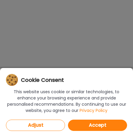
Cookie Consent
This website uses cookie or similar technologies, to
enhance your browsing experience and provide
personalised recommendations. By continuing to use our
website, you agree to our
Privacy Policy
Adjust
Accept