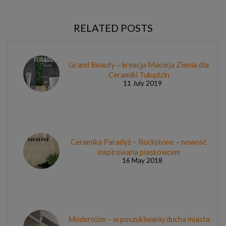
RELATED POSTS
Grand Beauty – kreacja Macieja Zienia dla
Ceramiki Tubądzin
11 July 2019
Ceramika Paradyż – Rockstone – nowość
inspirowana piaskowcem
16 May 2018
Modernizm – w poszukiwaniu ducha miasta