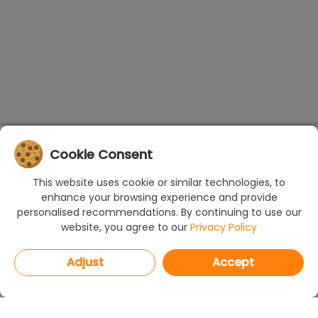
Cookie Consent
This website uses cookie or similar technologies, to
enhance your browsing experience and provide
personalised recommendations. By continuing to use our
website, you agree to our
Privacy Policy
Adjust
Accept