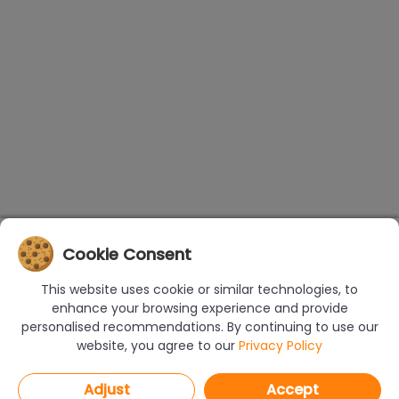
Cookie Consent
This website uses cookie or similar technologies, to
enhance your browsing experience and provide
personalised recommendations. By continuing to use our
website, you agree to our
Privacy Policy
Adjust
Accept