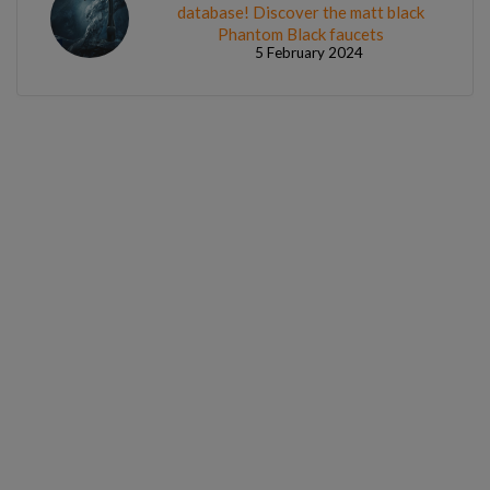
database! Discover the matt black
Phantom Black faucets
5 February 2024