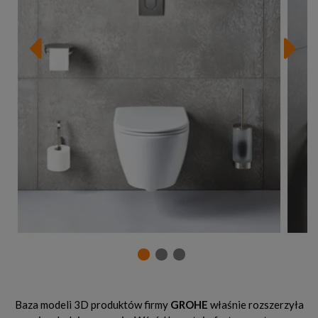
Baza modeli 3D produktów firmy
GROHE
właśnie rozszerzyła