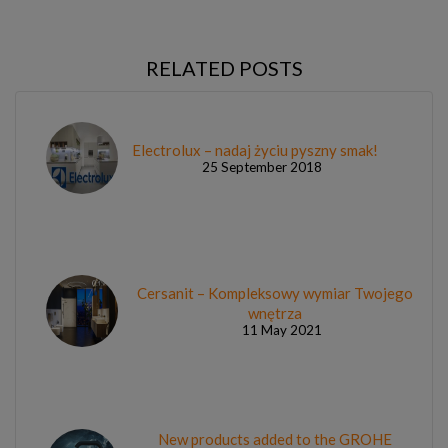
RELATED POSTS
Electrolux – nadaj życiu pyszny smak!
25 September 2018
Cersanit – Kompleksowy wymiar Twojego
wnętrza
11 May 2021
New products added to the GROHE