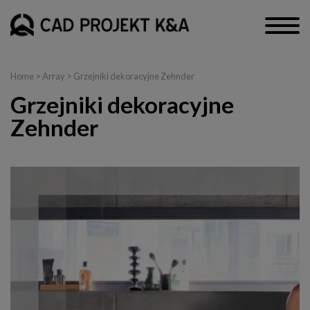
Home
> Array > Grzejniki dekoracyjne Zehnder
Grzejniki dekoracyjne
Zehnder