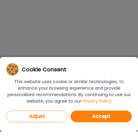
Cookie Consent
This website uses cookie or similar technologies, to
enhance your browsing experience and provide
personalised recommendations. By continuing to use our
website, you agree to our
Privacy Policy
Adjust
Accept