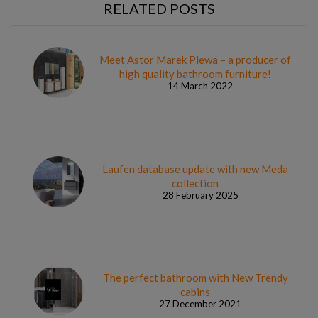
RELATED POSTS
Meet Astor Marek Plewa – a producer of
high quality bathroom furniture!
14 March 2022
Laufen database update with new Meda
collection
28 February 2025
The perfect bathroom with New Trendy
cabins
27 December 2021