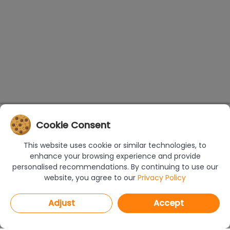
Cookie Consent
This website uses cookie or similar technologies, to
enhance your browsing experience and provide
personalised recommendations. By continuing to use our
website, you agree to our
Privacy Policy
Adjust
Accept