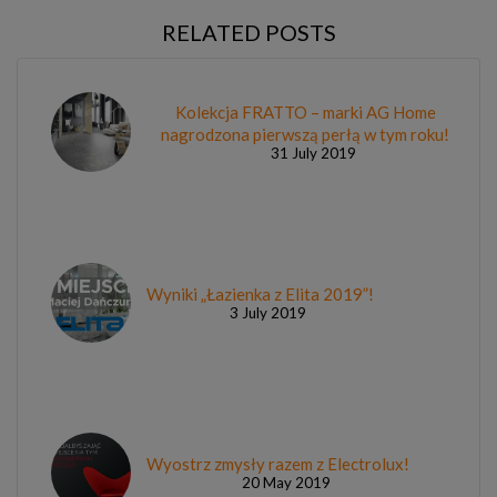
RELATED POSTS
Kolekcja FRATTO – marki AG Home
nagrodzona pierwszą perłą w tym roku!
31 July 2019
Wyniki „Łazienka z Elita 2019”!
3 July 2019
Wyostrz zmysły razem z Electrolux!
20 May 2019