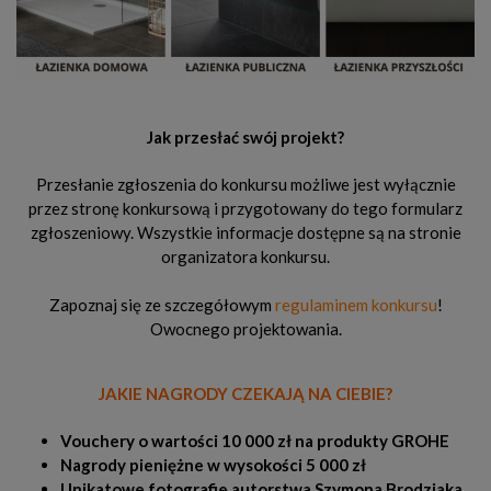
Jak przesłać swój projekt?
Przesłanie zgłoszenia do konkursu możliwe jest wyłącznie
przez stronę konkursową i przygotowany do tego formularz
zgłoszeniowy. Wszystkie informacje dostępne są na stronie
organizatora konkursu.
Zapoznaj się ze szczegółowym
regulaminem konkursu
!
Owocnego projektowania.
JAKIE NAGRODY CZEKAJĄ NA CIEBIE?
Vouchery o wartości 10 000 zł na produkty GROHE
Nagrody pieniężne w wysokości 5 000 zł
Unikatowe fotografie autorstwa Szymona Brodziaka