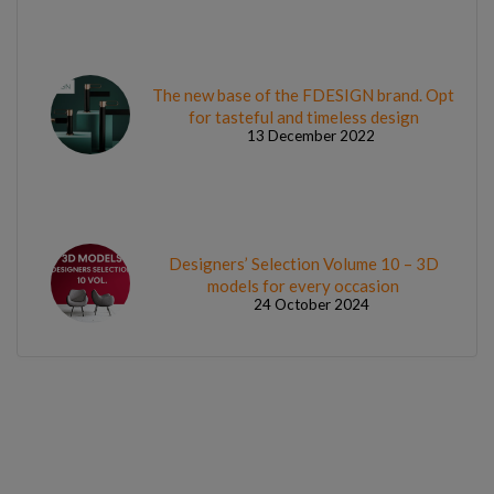
The new base of the FDESIGN brand. Opt
for tasteful and timeless design
13 December 2022
Designers’ Selection Volume 10 – 3D
models for every occasion
24 October 2024