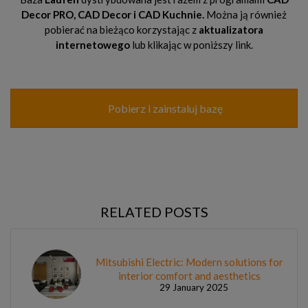
Decor PRO, CAD Decor
i CAD Kuchnie.
Można ją również
pobierać na bieżąco korzystając z
aktualizatora
internetowego
lub klikając w poniższy link.
Pobierz i zainstaluj bazę
RELATED POSTS
Mitsubishi Electric: Modern solutions for
interior comfort and aesthetics
29 January 2025