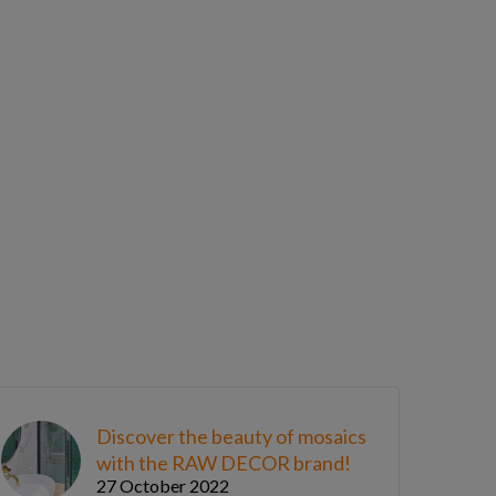
Discover the beauty of mosaics
with the RAW DECOR brand!
27 October 2022