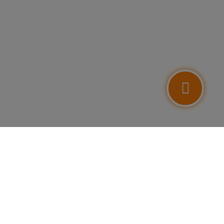
FOLLOW US