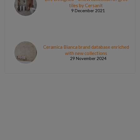
tiles by Cersanit
9 December 2021
Ceramica Bianca brand database enriched
with new collections
29 November 2024