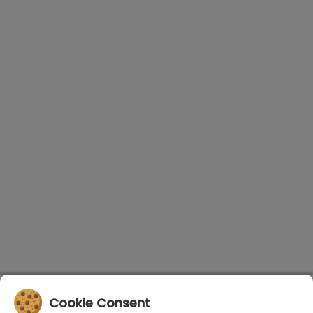
Cookie Consent