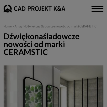
Home
> Array > Dźwiękonaśladowcze nowości od marki CERAMSTIC
Dźwiękonaśladowcze
nowości od marki
CERAMSTIC