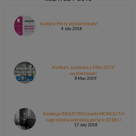
Kolejne Perły wystartowały!
4 July 2018
Konkurs „Łazienka z Elita 2019”
wystartował!
8 May 2019
Kolekcja INDUSTRIO marki MONOLITH
nagrodzona pierwszą perłą w 2018 r.!
17 July 2018