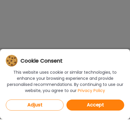
Cookie Consent
This website uses cookie or similar technologies, to
enhance your browsing experience and provide
personalised recommendations. By continuing to use our
website, you agree to our
Privacy Policy
Adjust
Accept