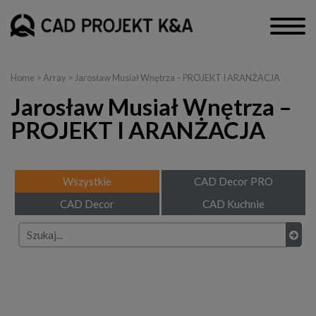
Home
> Array > Jarosław Musiał Wnętrza – PROJEKT I ARANŻACJA
Jarosław Musiał Wnętrza –
PROJEKT I ARANŻACJA
Wszystkie
CAD Decor PRO
CAD Decor
CAD Kuchnie