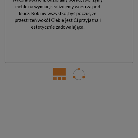
meble na wymiar, realizujemy wnętrza pod
klucz. Robimy wszystko, byś poczuł, że
przestrzeń wokół Ciebie jest Ci przyjazna i
estetycznie zadowalająca.