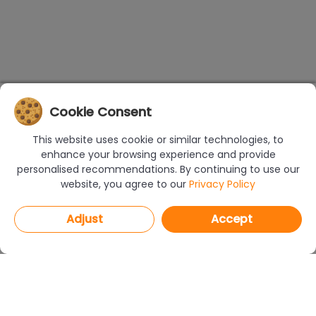
Cookie Consent
This website uses cookie or similar technologies, to
enhance your browsing experience and provide
personalised recommendations. By continuing to use our
website, you agree to our
Privacy Policy
Adjust
Accept
PROGRAMS