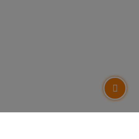
FOLLOW US