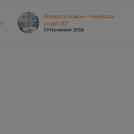
Armatura Kraków – nowa baza
e!
modeli 3D!
19 November 2018