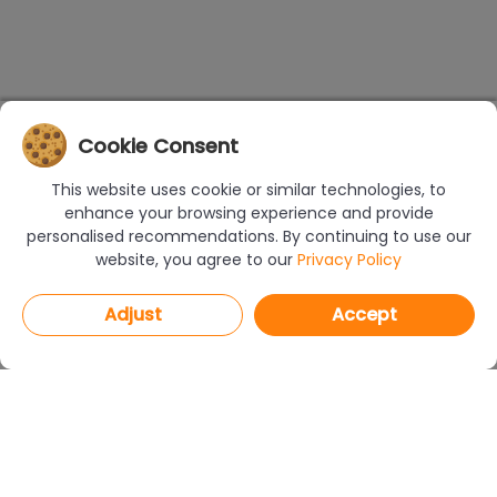
Cookie Consent
This website uses cookie or similar technologies, to
enhance your browsing experience and provide
personalised recommendations. By continuing to use our
website, you agree to our
Privacy Policy
Adjust
Accept
PROGRAMS