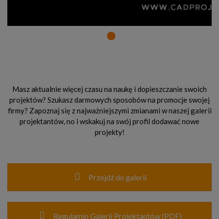
Masz aktualnie więcej czasu na naukę i dopieszczanie swoich
projektów? Szukasz darmowych sposobów na promocje swojej
firmy? Zapoznaj się z najważniejszymi zmianami w naszej galerii
projektantów, no i wskakuj na swój profil dodawać nowe
projekty!
Przejdź do galerii
Regulamin Galerii Projektantów (PDF)