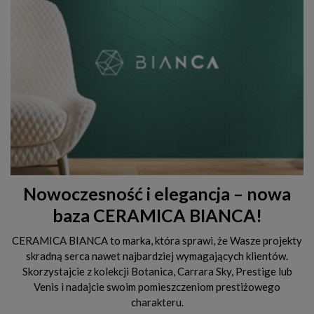
Nowoczesność i elegancja – nowa
baza CERAMICA BIANCA!
CERAMICA BIANCA to marka, która sprawi, że Wasze projekty
skradną serca nawet najbardziej wymagających klientów.
Skorzystajcie z kolekcji Botanica, Carrara Sky, Prestige lub
Venis i nadajcie swoim pomieszczeniom prestiżowego
charakteru.