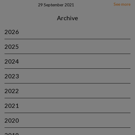
See more
29 September 2021
Archive
2026
2025
2024
2023
2022
2021
2020