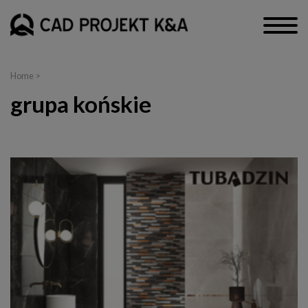
Home
>
grupa końskie