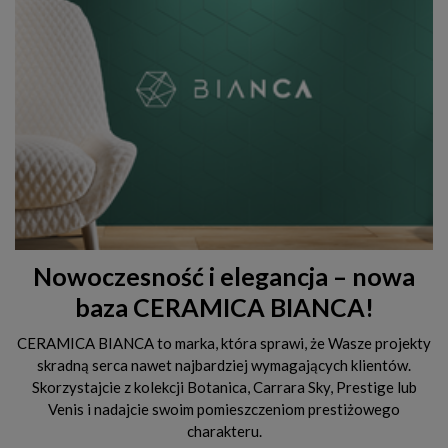
Nowoczesność i elegancja – nowa
baza CERAMICA BIANCA!
CERAMICA BIANCA to marka, która sprawi, że Wasze projekty
skradną serca nawet najbardziej wymagających klientów.
Skorzystajcie z kolekcji Botanica, Carrara Sky, Prestige lub
Venis i nadajcie swoim pomieszczeniom prestiżowego
charakteru.