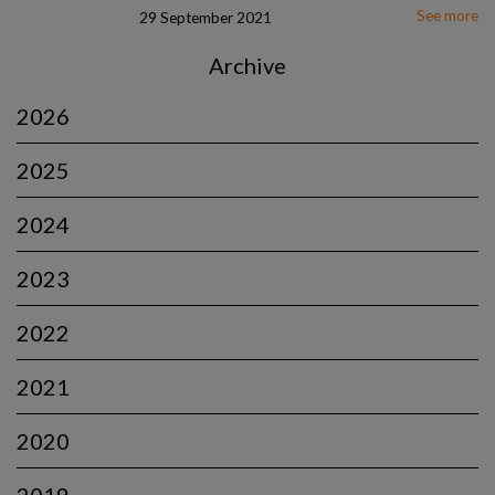
See more
29 September 2021
Archive
2026
2025
2024
2023
2022
2021
2020