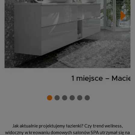
Jak aktualnie projektujemy łazienki? Czy trend wellness,
widoczny w kreowaniu domowych salonów SPA utrzymał się na