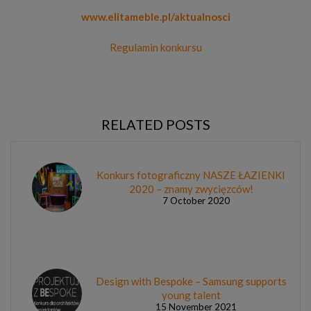
www.elitameble.pl/aktualnosci
Regulamin konkursu
RELATED POSTS
Konkurs fotograficzny NASZE ŁAZIENKI
2020 – znamy zwycięzców!
7 October 2020
Design with Bespoke – Samsung supports
young talent
15 November 2021