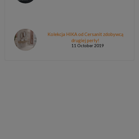
Kolekcja HIKA od Cersanit zdobywcą
drugiej perły!
11 October 2019