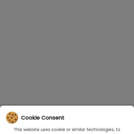
Cookie Consent
This website uses cookie or similar technologies, to