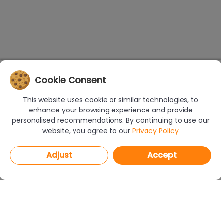
Cookie Consent
This website uses cookie or similar technologies, to
enhance your browsing experience and provide
personalised recommendations. By continuing to use our
website, you agree to our
Privacy Policy
Adjust
Accept