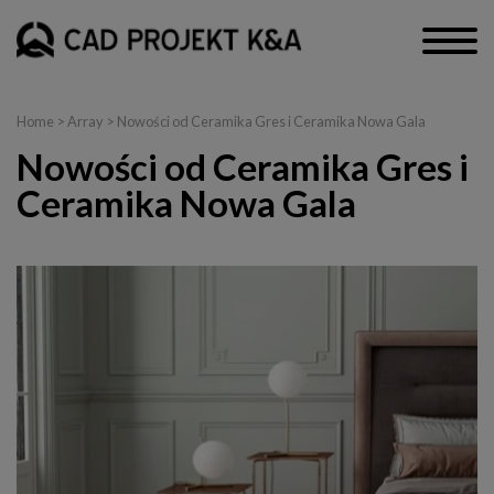
Home
> Array > Nowości od Ceramika Gres i Ceramika Nowa Gala
Nowości od Ceramika Gres i
Ceramika Nowa Gala