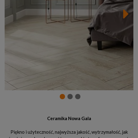
Ceramika Nowa Gala
Piękno i użyteczność, najwyższa jakość, wytrzymałość, jak