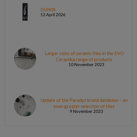
DUNIN
13 April 2026
Larger sizes of ceramic tiles in the EVO
Ceramika range of products
10 November 2023
Update of the Paradyż brand database – an
even greater selection of tiles
9 November 2023