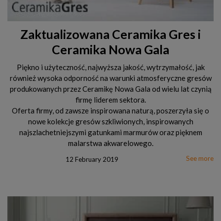
Zaktualizowana Ceramika Gres i
Ceramika Nowa Gala
Piękno i użyteczność, najwyższa jakość, wytrzymałość, jak
również wysoka odporność na warunki atmosferyczne gresów
produkowanych przez Ceramikę Nowa Gala od wielu lat czynią
firmę liderem sektora.
Oferta firmy, od zawsze inspirowana naturą, poszerzyła się o
nowe kolekcje gresów szkliwionych, inspirowanych
najszlachetniejszymi gatunkami marmurów oraz pięknem
malarstwa akwarelowego.
See more
12 February 2019