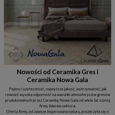
Nowości od Ceramika Gres i
Ceramika Nowa Gala
Piękno i użyteczność, najwyższa jakość, wytrzymałość, jak
również wysoka odporność na warunki atmosferyczne gresów
produkowanych przez Ceramikę Nowa Gala od wielu lat czynią
firmę liderem sektora.
Oferta firmy, od zawsze inspirowana naturą, poszerzyła się o