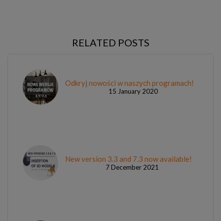
RELATED POSTS
Odkryj nowości w naszych programach!
15 January 2020
New version 3.3 and 7.3 now available!
7 December 2021