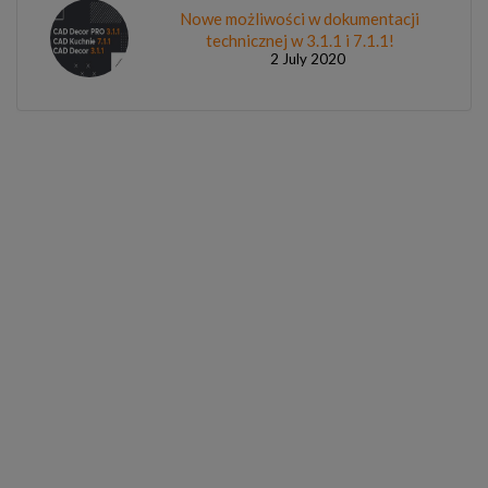
Nowe możliwości w dokumentacji
technicznej w 3.1.1 i 7.1.1!
2 July 2020