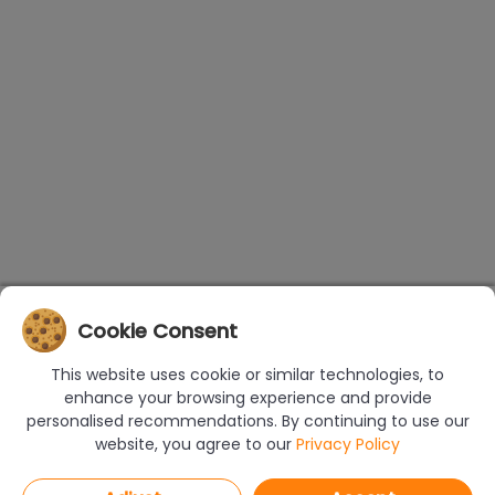
Cookie Consent
This website uses cookie or similar technologies, to
enhance your browsing experience and provide
personalised recommendations. By continuing to use our
website, you agree to our
Privacy Policy