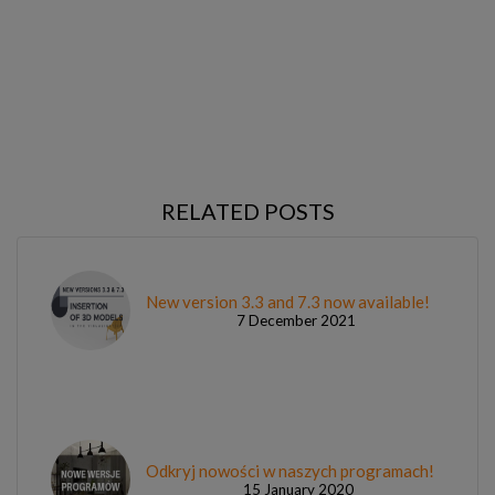
RELATED POSTS
New version 3.3 and 7.3 now available!
7 December 2021
Odkryj nowości w naszych programach!
15 January 2020