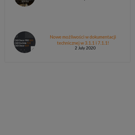
Nowe możliwości w dokumentacji
technicznej w 3.1.1 i 7.1.1!
2 July 2020