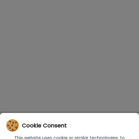
Cookie Consent
This website uses cookie or similar technologies, to