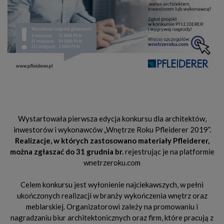
Wystartowała pierwsza edycja konkursu dla architektów,
inwestorów i wykonawców „Wnętrze Roku Pfleiderer 2019”.
Realizacje, w których zastosowano materiały Pfleiderer,
można zgłaszać do 31 grudnia br.
rejestrując je na platformie
wnetrzeroku.com
Celem konkursu jest wyłonienie najciekawszych, w pełni
ukończonych realizacji w branży wykończenia wnętrz oraz
meblarskiej. Organizatorowi zależy na promowaniu i
nagradzaniu biur architektonicznych oraz firm, które pracują z