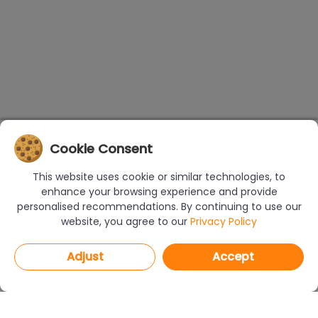
Cookie Consent
This website uses cookie or similar technologies, to
enhance your browsing experience and provide
personalised recommendations. By continuing to use our
website, you agree to our
Privacy Policy
Adjust
Accept