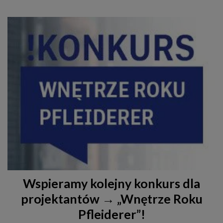
Wspieramy kolejny konkurs dla
projektantów → „Wnętrze Roku
Pfleiderer”!