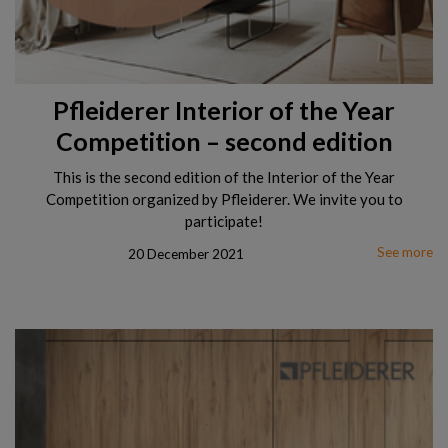
Pfleiderer Interior of the Year
Competition – second edition
This is the second edition of the Interior of the Year
Competition organized by Pfleiderer. We invite you to
participate!
See more
20 December 2021