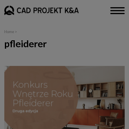
Home
>
pfleiderer