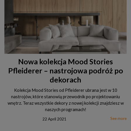
Nowa kolekcja Mood Stories
Pfleiderer – nastrojowa podróż po
dekorach
Kolekcja Mood Stories od Pfleiderer ubrana jest w 10
nastrojów, które stanowią przewodnik po projektowaniu
wnętrz. Teraz wszystkie dekory z nowej kolekcji znajdziesz w
naszych programach!
See more
22 April 2021